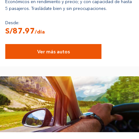
Económicos en rendimiento y precio; y con capacidad de hasta
5 pasajeros. Trasládate bien y sin preocupaciones.
Desde:
S/87.97
/día
Ver más autos