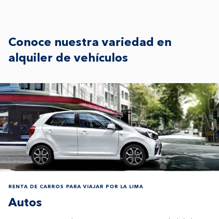
Conoce nuestra variedad en
alquiler de vehículos
RENTA DE CARROS PARA VIAJAR POR LA LIMA
Autos