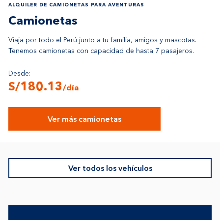
ALQUILER DE CAMIONETAS PARA AVENTURAS
Camionetas
Viaja por todo el Perú junto a tu familia, amigos y mascotas.
Tenemos camionetas con capacidad de hasta 7 pasajeros.
Desde:
S/180.13
/día
Ver más camionetas
Ver todos los vehículos