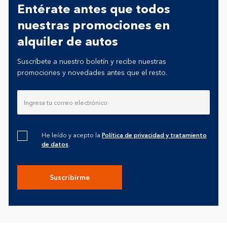
Entérate antes que todos
nuestras promociones en
alquiler de autos
Suscríbete a nuestro boletín y recibe nuestras
promociones y novedades antes que el resto.
He leído y acepto la
Política de privacidad y tratamiento
de datos
.
Suscribirme