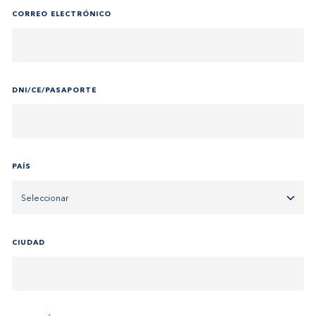
CORREO ELECTRÓNICO
DNI/CE/PASAPORTE
PAÍS
CIUDAD