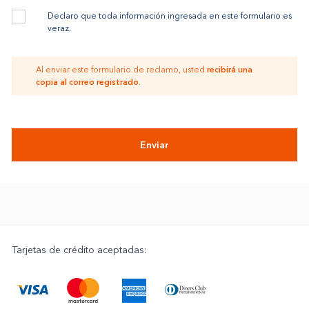
Declaro que toda información ingresada en este formulario es
veraz.
Al enviar este formulario de reclamo, usted
recibirá una
copia al correo registrado
.
Enviar
Tarjetas de crédito aceptadas: