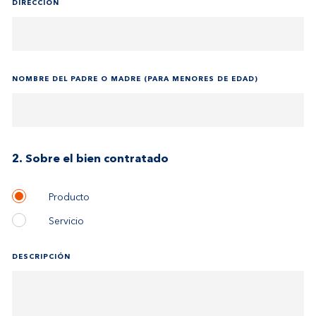
DIRECCIÓN
NOMBRE DEL PADRE O MADRE (PARA MENORES DE EDAD)
2. Sobre el bien contratado
Producto
Servicio
DESCRIPCIÓN