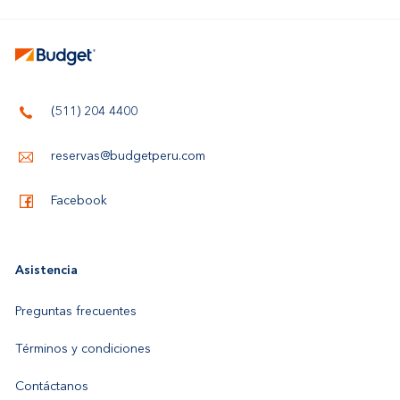
(511) 204 4400
reservas@budgetperu.com
Facebook
Asistencia
Preguntas frecuentes
Términos y condiciones
Contáctanos