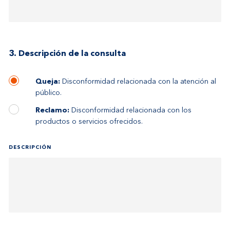
3. Descripción de la consulta
Queja:
Disconformidad relacionada con la atención al
público.
Reclamo:
Disconformidad relacionada con los
productos o servicios ofrecidos.
DESCRIPCIÓN