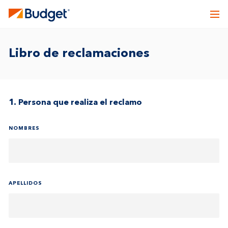
Libro de reclamaciones
1. Persona que realiza el reclamo
NOMBRES
APELLIDOS