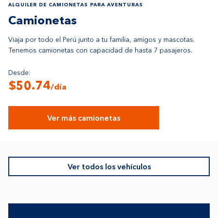
ALQUILER DE CAMIONETAS PARA AVENTURAS
Camionetas
Viaja por todo el Perú junto a tu familia, amigos y mascotas.
Tenemos camionetas con capacidad de hasta 7 pasajeros.
Desde:
$50.74
/día
Ver más camionetas
Ver todos los vehículos