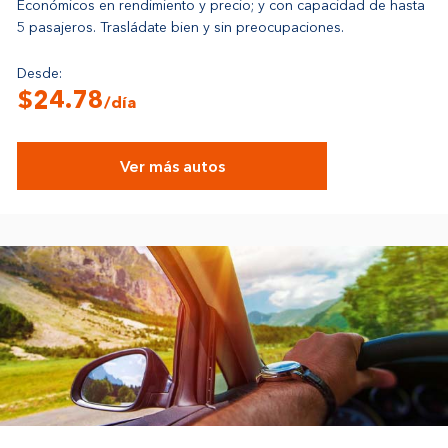
Económicos en rendimiento y precio; y con capacidad de hasta
5 pasajeros. Trasládate bien y sin preocupaciones.
Desde:
$24.78
/día
Ver más autos