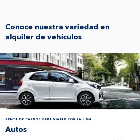
Conoce nuestra variedad en
alquiler de vehículos
RENTA DE CARROS PARA VIAJAR POR LA LIMA
Autos