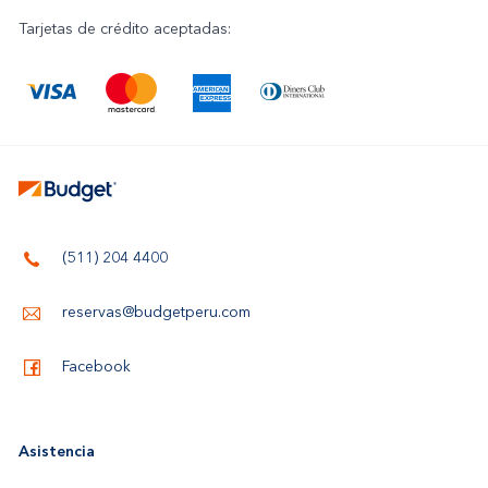
Tarjetas de crédito aceptadas:
(511) 204 4400
reservas@budgetperu.com
Facebook
Asistencia