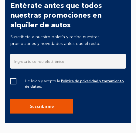
Entérate antes que todos
nuestras promociones en
alquiler de autos
Suscríbete a nuestro boletín y recibe nuestras
promociones y novedades antes que el resto.
He leído y acepto la
Política de privacidad y tratamiento
de datos
.
Suscribirme