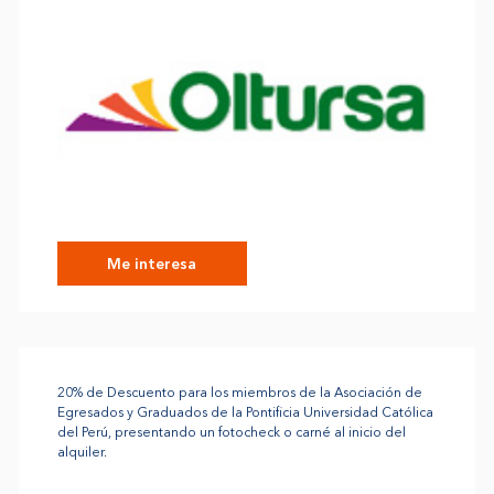
Me interesa
20% de Descuento para los miembros de la Asociación de
Egresados y Graduados de la Pontificia Universidad Católica
del Perú, presentando un fotocheck o carné al inicio del
alquiler.