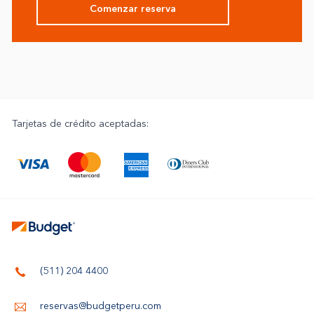
Comenzar reserva
Tarjetas de crédito aceptadas:
(511) 204 4400
reservas@budgetperu.com