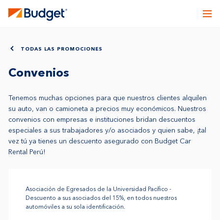
TODAS LAS PROMOCIONES
Convenios
Tenemos muchas opciones para que nuestros clientes alquilen
su auto, van o camioneta a precios muy económicos. Nuestros
convenios con empresas e instituciones bridan descuentos
especiales a sus trabajadores y/o asociados y quien sabe, ¡tal
vez tú ya tienes un descuento asegurado con Budget Car
Rental Perú!
Asociación de Egresados de la Universidad Pacífico -
Descuento a sus asociados del 15%, en todos nuestros
automóviles a su sola identificación.