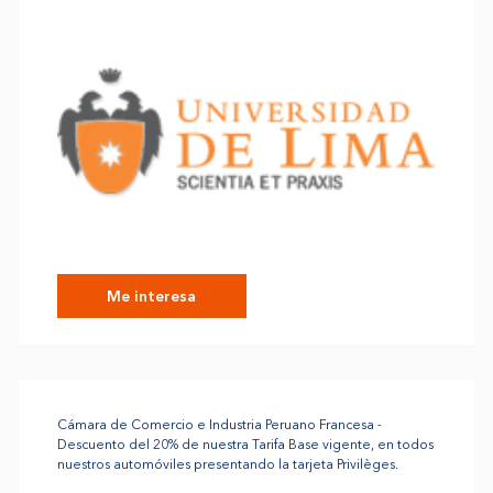
Me interesa
Cámara de Comercio e Industria Peruano Francesa -
Descuento del 20% de nuestra Tarifa Base vigente, en todos
nuestros automóviles presentando la tarjeta Privilèges.