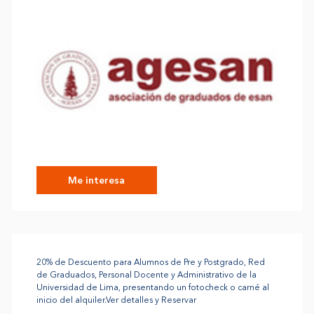
Me interesa
20% de Descuento para Alumnos de Pre y Postgrado, Red
de Graduados, Personal Docente y Administrativo de la
Universidad de Lima, presentando un fotocheck o carné al
inicio del alquiler.Ver detalles y Reservar