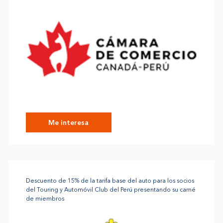
Me interesa
Descuento de 15% de la tarifa base del auto para los socios
del Touring y Automóvil Club del Perú presentando su carné
de miembros