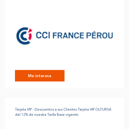
Me interesa
Tarjeta VIP - Descuentos a sus Clientes Tarjeta VIP OLTURSA
del 12% de nuestra Tarifa Base vigente.