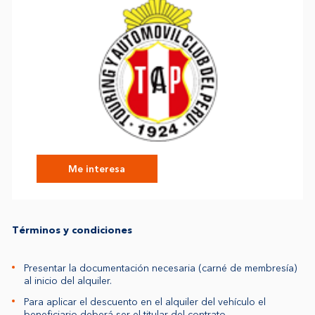
Me interesa
Términos y condiciones
Presentar la documentación necesaria (carné de membresía)
al inicio del alquiler.
Para aplicar el descuento en el alquiler del vehículo el
beneficiario deberá ser el titular del contrato.