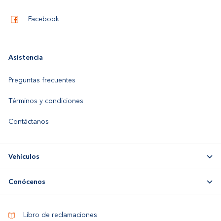
Facebook
Asistencia
Preguntas frecuentes
Términos y condiciones
Contáctanos
Vehículos
Conócenos
Libro de reclamaciones