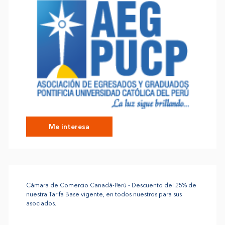
Me interesa
Cámara de Comercio Canadá-Perú - Descuento del 25% de
nuestra Tarifa Base vigente, en todos nuestros para sus
asociados.