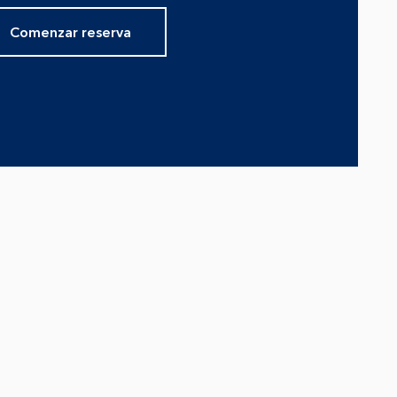
Comenzar reserva