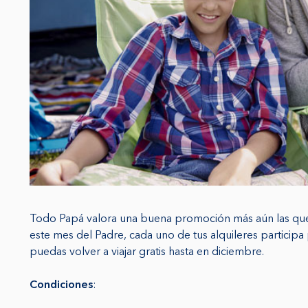
Todo Papá valora una buena promoción más aún las que t
este mes del Padre, cada uno de tus alquileres participa
puedas volver a viajar gratis hasta en diciembre.
Condiciones
: