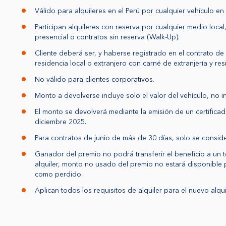
Válido para alquileres en el Perú por cualquier vehículo en 
Participan alquileres con reserva por cualquier medio l
presencial o contratos sin reserva (Walk-Up).
Cliente deberá ser, y haberse registrado en el contrato de 
residencia local o extranjero con carné de extranjería y resi
No válido para clientes corporativos.
Monto a devolverse incluye solo el valor del vehículo, no 
El monto se devolverá mediante la emisión de un certifica
diciembre 2025.
Para contratos de junio de más de 30 días, solo se conside
Ganador del premio no podrá transferir el beneficio a un 
alquiler, monto no usado del premio no estará disponible 
como perdido.
Aplican todos los requisitos de alquiler para el nuevo alqu