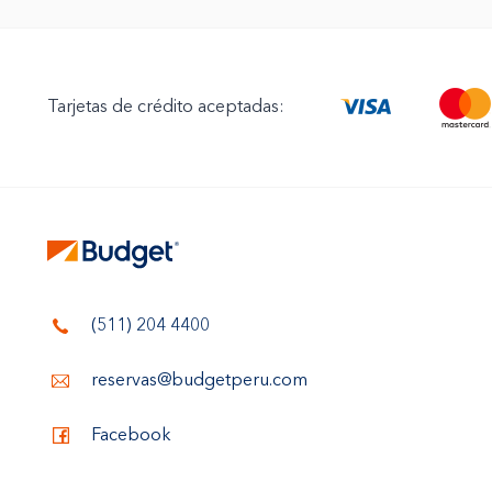
Tarjetas de crédito aceptadas:
(511) 204 4400
reservas@budgetperu.com
Facebook