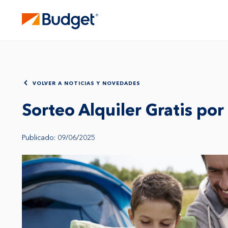
VOLVER A NOTICIAS Y NOVEDADES
Sorteo Alquiler Gratis po
Publicado: 09/06/2025