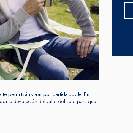
e permitirán viajar por partida doble. En
 por la devolución del valor del auto para que