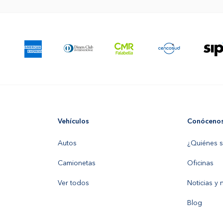
Vehículos
Conóceno
Autos
¿Quiénes 
Camionetas
Oficinas
Ver todos
Noticias y
Blog