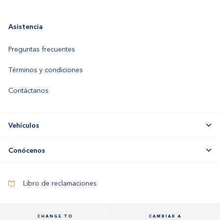
Asistencia
Preguntas frecuentes
Términos y condiciones
Contáctanos
Vehículos
Conócenos
Libro de reclamaciones
CHANGE TO
CAMBIAR A