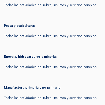
Todas las actividades del rubro, insumos y servicios conexos.
Pesca y acuicultura:
Todas las actividades del rubro, insumos y servicios conexos.
Energía, hidrocarburos y minería:
Todas las actividades del rubro, insumos y servicios conexos.
Manufactura primaria y no primaria:
Todas las actividades del rubro, insumos y servicios conexos.