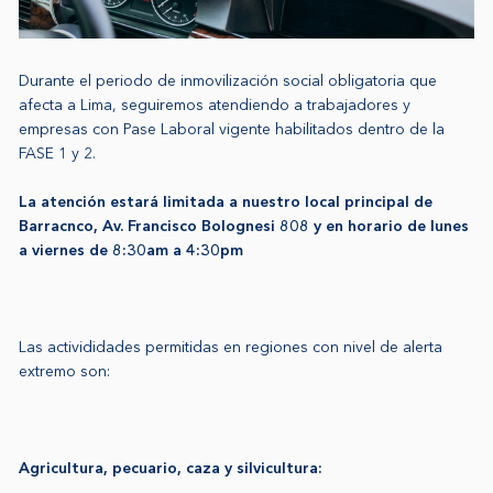
Durante el periodo de inmovilización social obligatoria que
afecta a Lima, seguiremos atendiendo a trabajadores y
empresas con Pase Laboral vigente habilitados dentro de la
FASE 1 y 2.
La atención estará limitada a nuestro local principal de
Barracnco, Av. Francisco Bolognesi 808 y en horario de lunes
a viernes de 8:30am a 4:30pm
Las activididades permitidas en regiones con nivel de alerta
extremo son:
Agricultura, pecuario, caza y silvicultura: