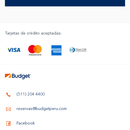
Tarjetas de crédito aceptadas:
(511) 204 4400
reservas@budgetperu.com
Facebook