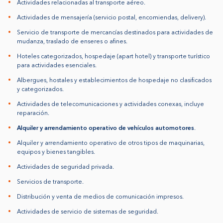
Actividades relacionadas al transporte aéreo.
Actividades de mensajería (servicio postal, encomiendas, delivery).
Servicio de transporte de mercancías destinados para actividades de
mudanza, traslado de enseres o afines.
Hoteles categorizados, hospedaje (apart hotel) y transporte turístico
para actividades esenciales.
Albergues, hostales y establecimientos de hospedaje no clasificados
y categorizados.
Actividades de telecomunicaciones y actividades conexas, incluye
reparación.
Alquiler y arrendamiento operativo de vehículos automotores
.
Alquiler y arrendamiento operativo de otros tipos de maquinarias,
equipos y bienes tangibles.
Actividades de seguridad privada.
Servicios de transporte.
Distribución y venta de medios de comunicación impresos.
Actividades de servicio de sistemas de seguridad.