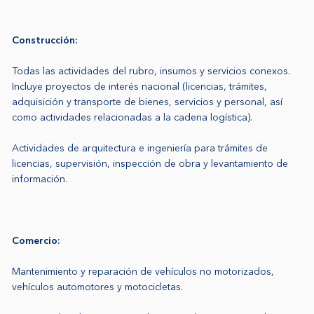
Construcción:
Todas las actividades del rubro, insumos y servicios conexos.
Incluye proyectos de interés nacional (licencias, trámites,
adquisición y transporte de bienes, servicios y personal, así
como actividades relacionadas a la cadena logística).
Actividades de arquitectura e ingeniería para trámites de
licencias, supervisión, inspección de obra y levantamiento de
información.
Comercio:
Mantenimiento y reparación de vehículos no motorizados,
vehículos automotores y motocicletas.