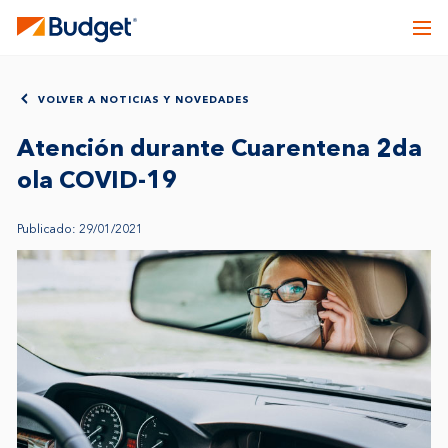
VOLVER A NOTICIAS Y NOVEDADES
Atención durante Cuarentena 2da
ola COVID-19
Publicado: 29/01/2021