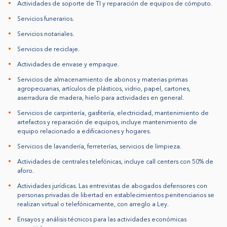
Actividades de soporte de TI y reparación de equipos de cómputo.
Servicios funerarios.
Servicios notariales.
Servicios de reciclaje.
Actividades de envase y empaque.
Servicios de almacenamiento de abonos y materias primas
agropecuarias, artículos de plásticos, vidrio, papel, cartones,
aserradura de madera, hielo para actividades en general.
Servicios de carpintería, gasfitería, electricidad, mantenimiento de
artefactos y reparación de equipos, incluye mantenimiento de
equipo relacionado a edificaciones y hogares.
Servicios de lavandería, ferreterías, servicios de limpieza.
Actividades de centrales telefónicas, incluye call centers con 50% de
aforo.
Actividades jurídicas. Las entrevistas de abogados defensores con
personas privadas de libertad en establecimientos penitenciarios se
realizan virtual o telefónicamente, con arreglo a Ley.
Ensayos y análisis técnicos para las actividades económicas