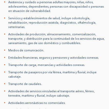
Asistencia y cuidado a personas adultas mayores, niñas, niños,
adolescentes, dependientes, personas con discapacidad o personas
en situación de vulnerabilidad.
Servicios y establecimientos de salud, incluye odontología,
rehabilitación, reproducción asistida, diagnóstico, oftalmología,
veterinarias.
Actividades de producción, almacenamiento, comercialización,
transporte, y distribución para la continuidad de los servicios de agua,
saneamiento, gas de uso doméstico y combustibles.
Medios de comunicación.
Entidades financieras, seguros y pensiones y actividades conexas.
Transporte de carga, mercancías y actividades conexas.
Transporte de pasajeros por vía férrea, marítima y fluvial, incluye
cabotaje.
Transporte de caudales.
Actividades de servicios vinculadas al transporte aéreo, férreo,
terrestre, marítimo y fluvial, incluye cabotaje.
Actividades aeronáuticas no comerciales.