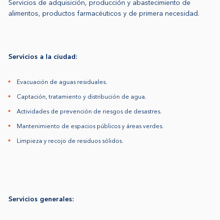
Servicios de adquisición, producción y abastecimiento de
alimentos, productos farmacéuticos y de primera necesidad.
Servicios a la ciudad:
Evacuación de aguas residuales.
Captación, tratamiento y distribución de agua.
Actividades de prevención de riesgos de desastres.
Mantenimiento de espacios públicos y áreas verdes.
Limpieza y recojo de residuos sólidos.
Servicios generales: