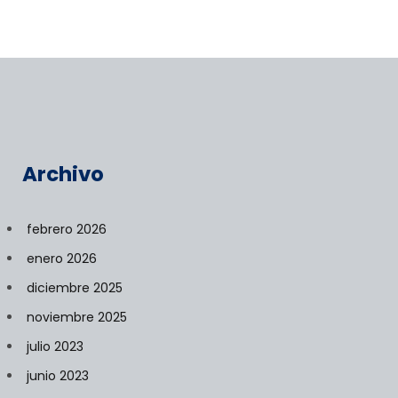
Archivo
febrero 2026
enero 2026
diciembre 2025
noviembre 2025
julio 2023
junio 2023