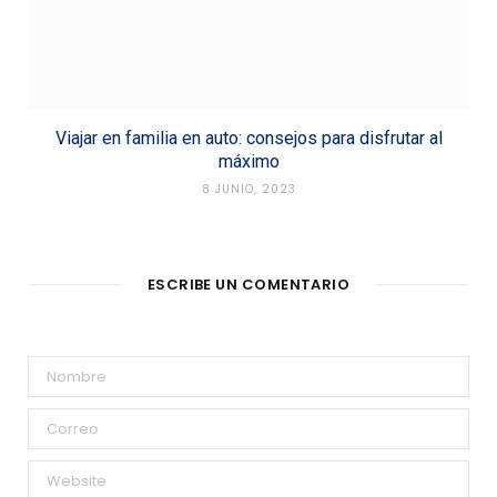
Viajar en familia en auto: consejos para disfrutar al
máximo
8 JUNIO, 2023
ESCRIBE UN COMENTARIO