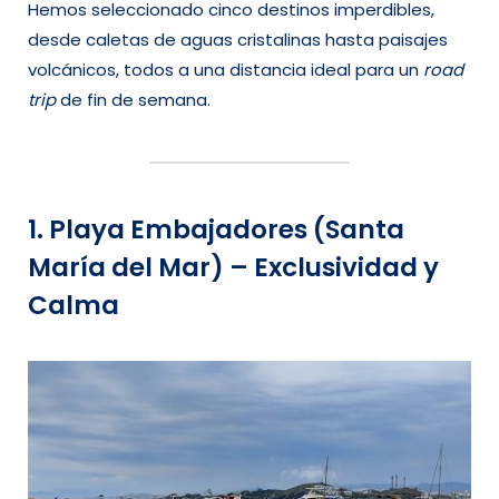
Hemos seleccionado cinco destinos imperdibles,
desde caletas de aguas cristalinas hasta paisajes
volcánicos, todos a una distancia ideal para un
road
trip
de fin de semana.
1. Playa Embajadores (Santa
María del Mar) – Exclusividad y
Calma