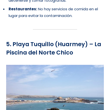
detenerse y tomar fotografías.
Restaurantes:
No hay servicios de comida en el
lugar para evitar la contaminación.
5. Playa Tuquillo (Huarmey) – La
Piscina del Norte Chico