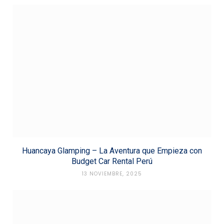
Huancaya Glamping – La Aventura que Empieza con
Budget Car Rental Perú
13 NOVIEMBRE, 2025