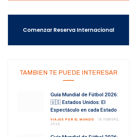
Comenzar Reserva Internacional
TAMBIEN TE PUEDE INTERESAR
Guía Mundial de Fútbol 2026:
🇺🇸 Estados Unidos: El
Espectáculo en cada Estado
VIAJES POR EL MUNDO
16 FEBRERO,
2026