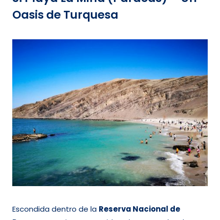
Oasis de Turquesa
Escondida dentro de la
Reserva Nacional de