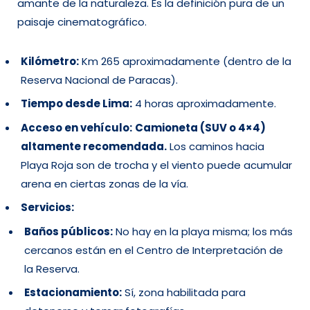
amante de la naturaleza. Es la definición pura de un
paisaje cinematográfico.
Kilómetro:
Km 265 aproximadamente (dentro de la
Reserva Nacional de Paracas).
Tiempo desde Lima:
4 horas aproximadamente.
Acceso en vehículo:
Camioneta (SUV o 4×4)
altamente recomendada.
Los caminos hacia
Playa Roja son de trocha y el viento puede acumular
arena en ciertas zonas de la vía.
Servicios:
Baños públicos:
No hay en la playa misma; los más
cercanos están en el Centro de Interpretación de
la Reserva.
Estacionamiento:
Sí, zona habilitada para