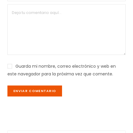
Guarda mi nombre, correo electrónico y web en
este navegador para la próxima vez que comente.