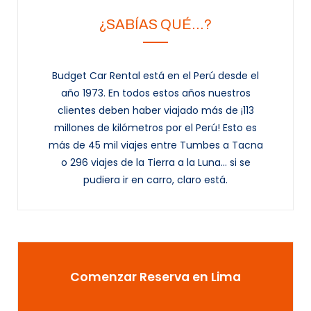
¿SABÍAS QUÉ…?
Budget Car Rental está en el Perú desde el
año 1973. En todos estos años nuestros
clientes deben haber viajado más de ¡113
millones de kilómetros por el Perú! Esto es
más de 45 mil viajes entre Tumbes a Tacna
o 296 viajes de la Tierra a la Luna... si se
pudiera ir en carro, claro está.
Comenzar Reserva en Lima