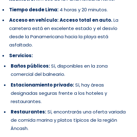
Tiempo desde Lima:
4 horas y 20 minutos.
Acceso en vehículo:
Acceso total en auto.
La
carretera está en excelente estado y el desvío
desde la Panamericana hacia la playa está
asfaltado.
Servicios:
Baños públicos:
Sí, disponibles en la zona
comercial del balneario.
Estacionamiento privado:
Sí, hay áreas
designadas seguras frente a los hoteles y
restaurantes.
Restaurantes:
Sí, encontrarás una oferta variada
de comida marina y platos típicos de la región
Áncash.