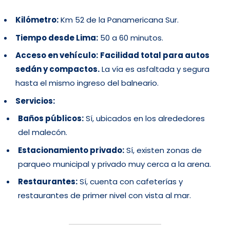
Kilómetro:
Km 52 de la Panamericana Sur.
Tiempo desde Lima:
50 a 60 minutos.
Acceso en vehículo:
Facilidad total para autos
sedán y compactos.
La vía es asfaltada y segura
hasta el mismo ingreso del balneario.
Servicios:
Baños públicos:
Sí, ubicados en los alrededores
del malecón.
Estacionamiento privado:
Sí, existen zonas de
parqueo municipal y privado muy cerca a la arena.
Restaurantes:
Sí, cuenta con cafeterías y
restaurantes de primer nivel con vista al mar.