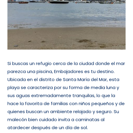
Si buscas un refugio cerca de la ciudad donde el mar
parezca una piscina, Embajadores es tu destino.
Ubicada en el distrito de Santa María del Mar, esta
playa se caracteriza por su forma de media luna y
sus aguas extremadamente tranquilas, lo que la
hace la favorita de familias con niños pequeños y de
quienes buscan un ambiente relajado y seguro. Su
malecón bien cuidado invita a caminatas al
atardecer después de un día de sol.