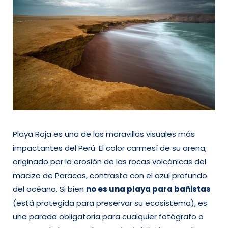
Playa Roja es una de las maravillas visuales más
impactantes del Perú. El color carmesí de su arena,
originado por la erosión de las rocas volcánicas del
macizo de Paracas, contrasta con el azul profundo
del océano. Si bien
no es una playa para bañistas
(está protegida para preservar su ecosistema), es
una parada obligatoria para cualquier fotógrafo o