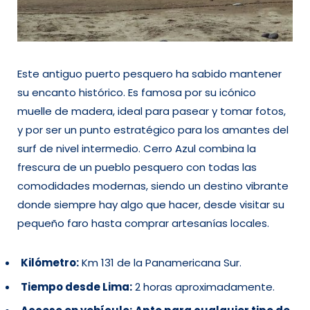
Este antiguo puerto pesquero ha sabido mantener
su encanto histórico. Es famosa por su icónico
muelle de madera, ideal para pasear y tomar fotos,
y por ser un punto estratégico para los amantes del
surf de nivel intermedio. Cerro Azul combina la
frescura de un pueblo pesquero con todas las
comodidades modernas, siendo un destino vibrante
donde siempre hay algo que hacer, desde visitar su
pequeño faro hasta comprar artesanías locales.
Kilómetro:
Km 131 de la Panamericana Sur.
Tiempo desde Lima:
2 horas aproximadamente.