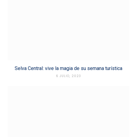
Selva Central: vive la magia de su semana turística
6 JULIO, 2023