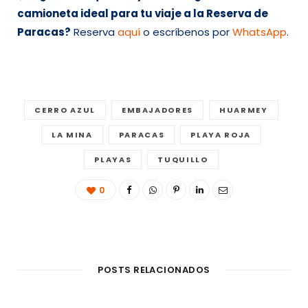
camioneta ideal para tu viaje a la Reserva de
Paracas?
Reserva
aquí
o escríbenos por
WhatsApp
.
CERRO AZUL
EMBAJADORES
HUARMEY
LA MINA
PARACAS
PLAYA ROJA
PLAYAS
TUQUILLO
0
POSTS RELACIONADOS