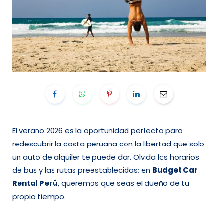
El verano 2026 es la oportunidad perfecta para
redescubrir la costa peruana con la libertad que solo
un auto de alquiler te puede dar. Olvida los horarios
de bus y las rutas preestablecidas; en
Budget Car
Rental Perú
, queremos que seas el dueño de tu
propio tiempo.