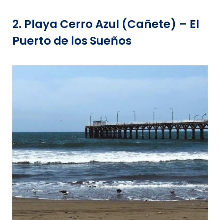
2. Playa Cerro Azul (Cañete) – El
Puerto de los Sueños