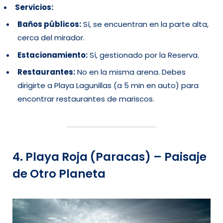
Servicios:
Baños públicos:
Sí, se encuentran en la parte alta,
cerca del mirador.
Estacionamiento:
Sí, gestionado por la Reserva.
Restaurantes:
No en la misma arena. Debes
dirigirte a Playa Lagunillas (a 5 min en auto) para
encontrar restaurantes de mariscos.
4. Playa Roja (Paracas) – Paisaje
de Otro Planeta