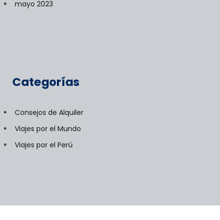
mayo 2023
Categorías
Consejos de Alquiler
Viajes por el Mundo
Viajes por el Perú