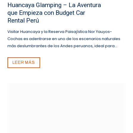
Huancaya Glamping – La Aventura
que Empieza con Budget Car
Rental Perú
Visitar Huancaya y la Reserva Paisajística Nor Yauyos-
Cochas es adentrarse en uno de los escenarios naturales
más deslumbrantes de los Andes peruanos, ideal para…
LEER MÁS