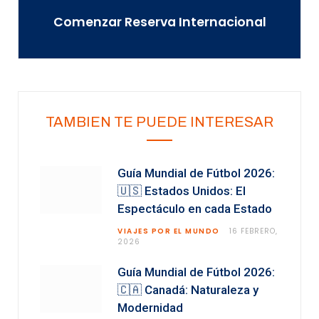
Comenzar Reserva Internacional
TAMBIEN TE PUEDE INTERESAR
Guía Mundial de Fútbol 2026:
🇺🇸 Estados Unidos: El
Espectáculo en cada Estado
VIAJES POR EL MUNDO
16 FEBRERO,
2026
Guía Mundial de Fútbol 2026:
🇨🇦 Canadá: Naturaleza y
Modernidad