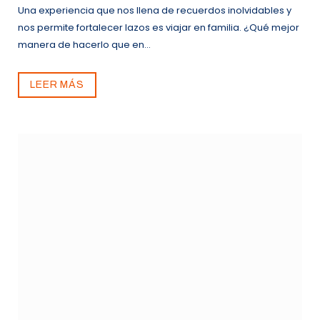
Una experiencia que nos llena de recuerdos inolvidables y
nos permite fortalecer lazos es viajar en familia. ¿Qué mejor
manera de hacerlo que en…
LEER MÁS