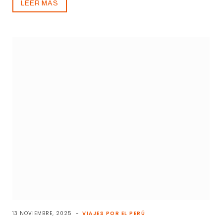
LEER MÁS
13 NOVIEMBRE, 2025
VIAJES POR EL PERÚ