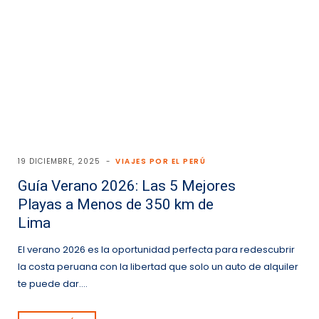
19 DICIEMBRE, 2025
VIAJES POR EL PERÚ
Guía Verano 2026: Las 5 Mejores
Playas a Menos de 350 km de
Lima
El verano 2026 es la oportunidad perfecta para redescubrir
la costa peruana con la libertad que solo un auto de alquiler
te puede dar.…