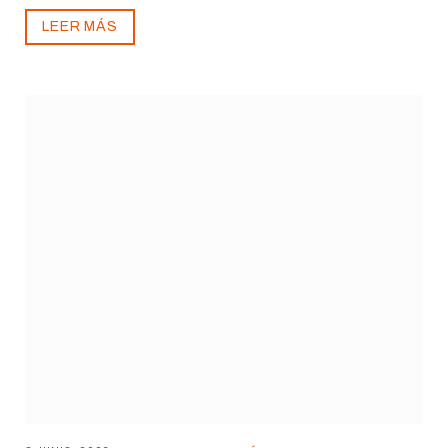
LEER MÁS