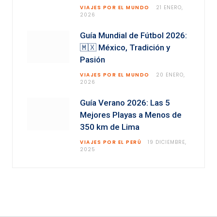
VIAJES POR EL MUNDO
21 ENERO,
2026
Guía Mundial de Fútbol 2026:
🇲🇽 México, Tradición y
Pasión
VIAJES POR EL MUNDO
20 ENERO,
2026
Guía Verano 2026: Las 5
Mejores Playas a Menos de
350 km de Lima
VIAJES POR EL PERÚ
19 DICIEMBRE,
2025