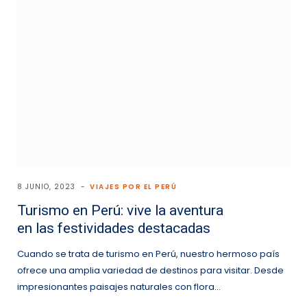
8 JUNIO, 2023
VIAJES POR EL PERÚ
Turismo en Perú: vive la aventura
en las festividades destacadas
Cuando se trata de turismo en Perú, nuestro hermoso país
ofrece una amplia variedad de destinos para visitar. Desde
impresionantes paisajes naturales con flora…