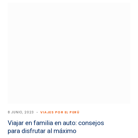
8 JUNIO, 2023
VIAJES POR EL PERÚ
Viajar en familia en auto: consejos
para disfrutar al máximo