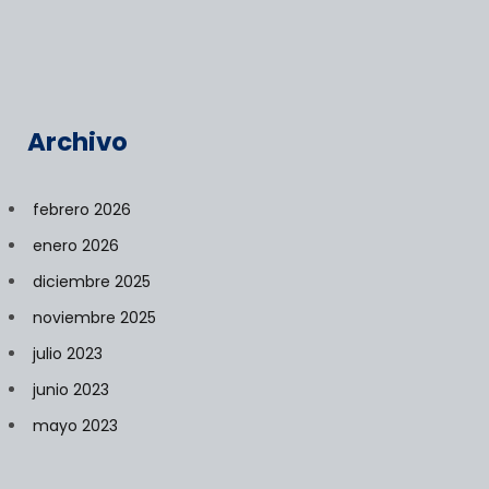
Archivo
febrero 2026
enero 2026
diciembre 2025
noviembre 2025
julio 2023
junio 2023
mayo 2023