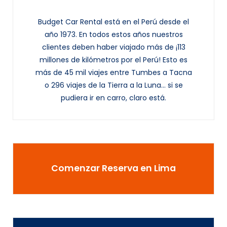
Budget Car Rental está en el Perú desde el
año 1973. En todos estos años nuestros
clientes deben haber viajado más de ¡113
millones de kilómetros por el Perú! Esto es
más de 45 mil viajes entre Tumbes a Tacna
o 296 viajes de la Tierra a la Luna... si se
pudiera ir en carro, claro está.
Comenzar Reserva en Lima