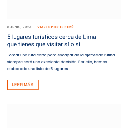
8 JUNIO, 2023
VIAJES POR EL PERÚ
5 lugares turísticos cerca de Lima
que tienes que visitar sí o sí
Tomar una ruta corta para escapar de la ajetreada rutina
siempre será una excelente decisión. Por ello, hemos
elaborado una lista de 5 lugares…
LEER MÁS