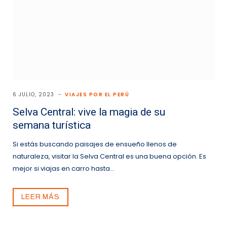
6 JULIO, 2023
VIAJES POR EL PERÚ
Selva Central: vive la magia de su
semana turística
Si estás buscando paisajes de ensueño llenos de
naturaleza, visitar la Selva Central es una buena opción. Es
mejor si viajas en carro hasta…
LEER MÁS