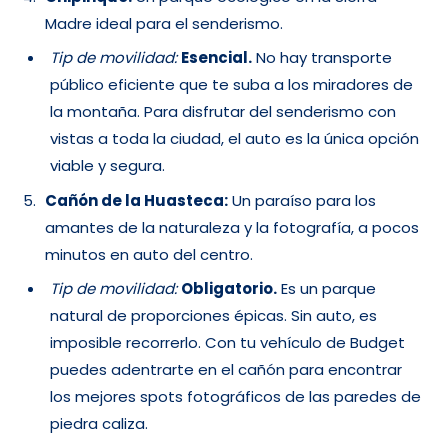
Madre ideal para el senderismo.
Tip de movilidad:
Esencial.
No hay transporte
público eficiente que te suba a los miradores de
la montaña. Para disfrutar del senderismo con
vistas a toda la ciudad, el auto es la única opción
viable y segura.
Cañón de la Huasteca:
Un paraíso para los
amantes de la naturaleza y la fotografía, a pocos
minutos en auto del centro.
Tip de movilidad:
Obligatorio.
Es un parque
natural de proporciones épicas. Sin auto, es
imposible recorrerlo. Con tu vehículo de Budget
puedes adentrarte en el cañón para encontrar
los mejores spots fotográficos de las paredes de
piedra caliza.