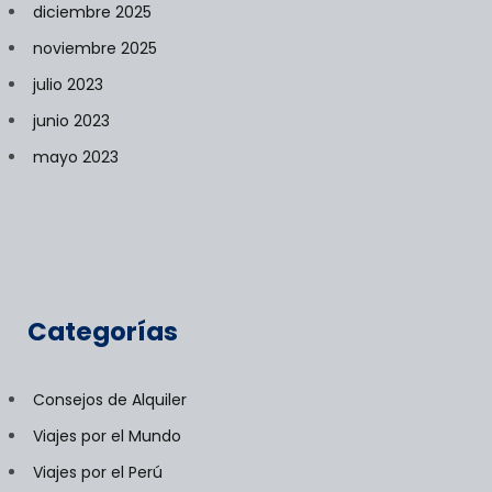
diciembre 2025
noviembre 2025
julio 2023
junio 2023
mayo 2023
Categorías
Consejos de Alquiler
Viajes por el Mundo
Viajes por el Perú