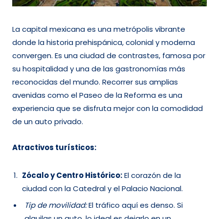
La capital mexicana es una metrópolis vibrante
donde la historia prehispánica, colonial y moderna
convergen. Es una ciudad de contrastes, famosa por
su hospitalidad y una de las gastronomías más
reconocidas del mundo. Recorrer sus amplias
avenidas como el Paseo de la Reforma es una
experiencia que se disfruta mejor con la comodidad
de un auto privado.
Atractivos turísticos:
Zócalo y Centro Histórico:
El corazón de la
ciudad con la Catedral y el Palacio Nacional.
Tip de movilidad:
El tráfico aquí es denso. Si
alquilas un auto, lo ideal es dejarlo en un