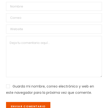
Guarda mi nombre, correo electrónico y web en
este navegador para la próxima vez que comente.