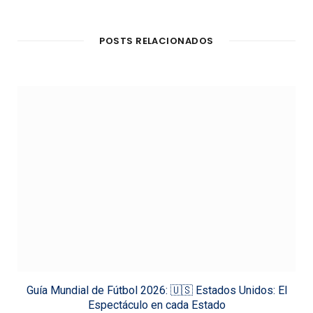
POSTS RELACIONADOS
Guía Mundial de Fútbol 2026: 🇺🇸 Estados Unidos: El
Espectáculo en cada Estado