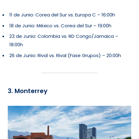
11 de Junio: Corea del Sur vs. Europa C – 16:00h
18 de Junio: México vs. Corea del Sur – 19:00h
23 de Junio: Colombia vs. RD Congo/Jamaica –
18:00h
26 de Junio: Rival vs. Rival (Fase Grupos) – 20:00h
3. Monterrey