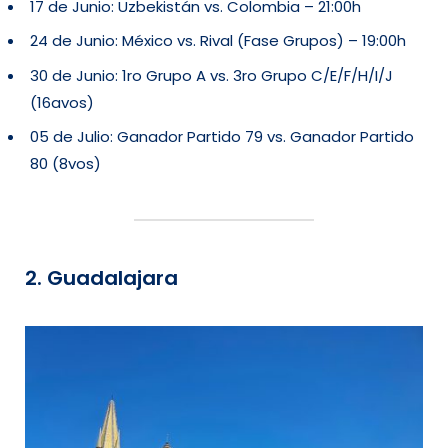
17 de Junio: Uzbekistán vs. Colombia – 21:00h
24 de Junio: México vs. Rival (Fase Grupos) – 19:00h
30 de Junio: 1ro Grupo A vs. 3ro Grupo C/E/F/H/I/J
(16avos)
05 de Julio: Ganador Partido 79 vs. Ganador Partido
80 (8vos)
2. Guadalajara