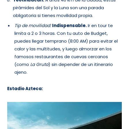
pirámides del Sol y la Luna son una parada
obligatoria si tienes movilidad propia.
Tip de movilidad:
Indispensable.
Ir en tour te
limita a 2 o 3 horas. Con tu auto de Budget,
puedes llegar temprano (8:00 AM) para evitar el
calor y las multitudes, y luego almorzar en los
famosos restaurantes de cuevas cercanos
(como
La Gruta
) sin depender de un itinerario
ajeno.
Estadio Azteca: