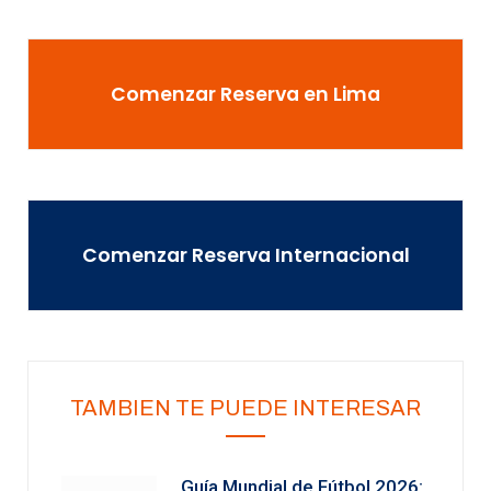
Comenzar Reserva en Lima
Comenzar Reserva Internacional
TAMBIEN TE PUEDE INTERESAR
Guía Mundial de Fútbol 2026: