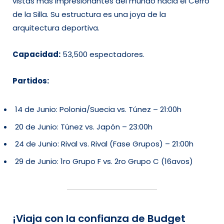
vistas más impresionantes del mundo hacia el Cerro
de la Silla. Su estructura es una joya de la
arquitectura deportiva.
Capacidad:
53,500 espectadores.
Partidos:
14 de Junio: Polonia/Suecia vs. Túnez – 21:00h
20 de Junio: Túnez vs. Japón – 23:00h
24 de Junio: Rival vs. Rival (Fase Grupos) – 21:00h
29 de Junio: 1ro Grupo F vs. 2ro Grupo C (16avos)
¡Viaja con la confianza de Budget