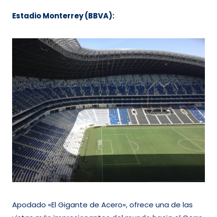
Estadio Monterrey (BBVA):
Apodado «El Gigante de Acero», ofrece una de las