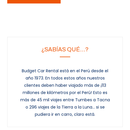
¿SABÍAS QUÉ…?
Budget Car Rental está en el Perú desde el
año 1973. En todos estos años nuestros
clientes deben haber viajado más de ¡113
millones de kilómetros por el Perú! Esto es
más de 45 mil viajes entre Tumbes a Tacna
o 296 viajes de la Tierra a la Luna... si se
pudiera ir en carro, claro está.