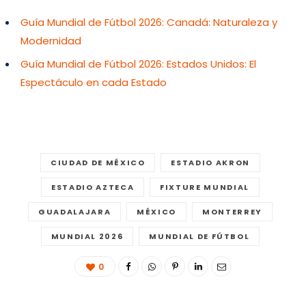
Guía Mundial de Fútbol 2026: Canadá: Naturaleza y
Modernidad
Guía Mundial de Fútbol 2026: Estados Unidos: El
Espectáculo en cada Estado
CIUDAD DE MÉXICO
ESTADIO AKRON
ESTADIO AZTECA
FIXTURE MUNDIAL
GUADALAJARA
MÉXICO
MONTERREY
MUNDIAL 2026
MUNDIAL DE FÚTBOL
0