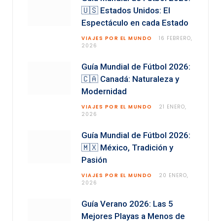
🇺🇸 Estados Unidos: El
Espectáculo en cada Estado
VIAJES POR EL MUNDO
16 FEBRERO,
2026
Guía Mundial de Fútbol 2026:
🇨🇦 Canadá: Naturaleza y
Modernidad
VIAJES POR EL MUNDO
21 ENERO,
2026
Guía Mundial de Fútbol 2026:
🇲🇽 México, Tradición y
Pasión
VIAJES POR EL MUNDO
20 ENERO,
2026
Guía Verano 2026: Las 5
Mejores Playas a Menos de