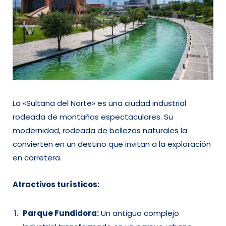
La «Sultana del Norte» es una ciudad industrial
rodeada de montañas espectaculares. Su
modernidad, rodeada de bellezas naturales la
convierten en un destino que invitan a la exploración
en carretera.
Atractivos turísticos:
Parque Fundidora:
Un antiguo complejo