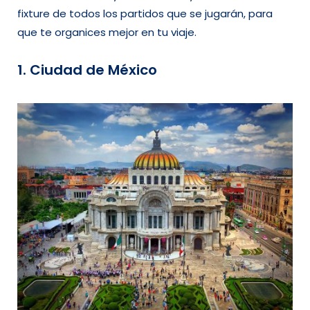
fixture de todos los partidos que se jugarán, para
que te organices mejor en tu viaje.
1. Ciudad de México