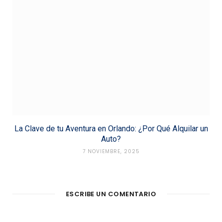
La Clave de tu Aventura en Orlando: ¿Por Qué Alquilar un
Auto?
7 NOVIEMBRE, 2025
ESCRIBE UN COMENTARIO