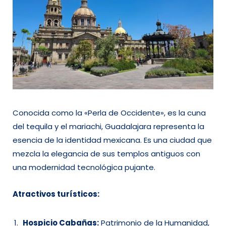
Conocida como la «Perla de Occidente», es la cuna
del tequila y el mariachi, Guadalajara representa la
esencia de la identidad mexicana. Es una ciudad que
mezcla la elegancia de sus templos antiguos con
una modernidad tecnológica pujante.
Atractivos turísticos:
Hospicio Cabañas:
Patrimonio de la Humanidad,