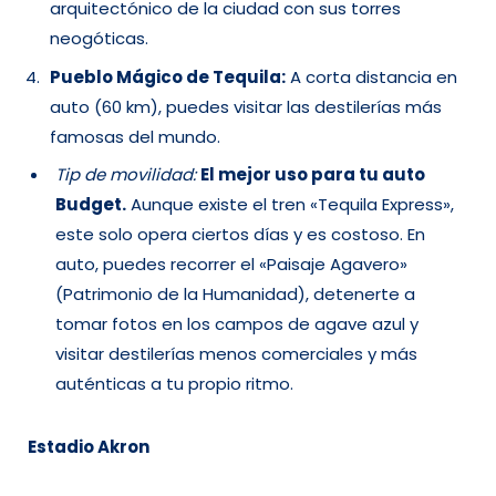
arquitectónico de la ciudad con sus torres
neogóticas.
Pueblo Mágico de Tequila:
A corta distancia en
auto (60 km), puedes visitar las destilerías más
famosas del mundo.
Tip de movilidad:
El mejor uso para tu auto
Budget.
Aunque existe el tren «Tequila Express»,
este solo opera ciertos días y es costoso. En
auto, puedes recorrer el «Paisaje Agavero»
(Patrimonio de la Humanidad), detenerte a
tomar fotos en los campos de agave azul y
visitar destilerías menos comerciales y más
auténticas a tu propio ritmo.
Estadio Akron