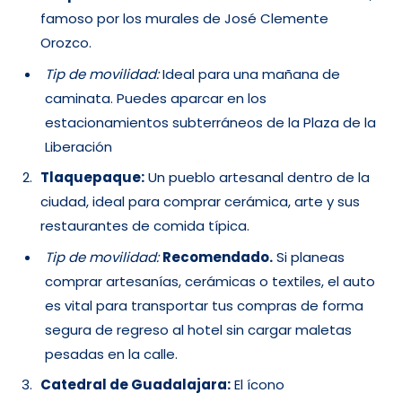
famoso por los murales de José Clemente
Orozco.
Tip de movilidad:
Ideal para una mañana de
caminata. Puedes aparcar en los
estacionamientos subterráneos de la Plaza de la
Liberación
Tlaquepaque:
Un pueblo artesanal dentro de la
ciudad, ideal para comprar cerámica, arte y sus
restaurantes de comida típica.
Tip de movilidad:
Recomendado.
Si planeas
comprar artesanías, cerámicas o textiles, el auto
es vital para transportar tus compras de forma
segura de regreso al hotel sin cargar maletas
pesadas en la calle.
Catedral de Guadalajara:
El ícono