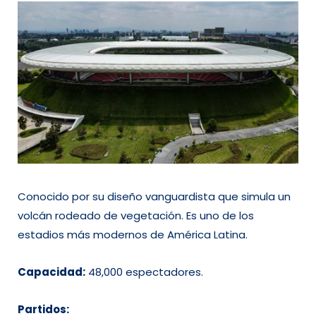
Conocido por su diseño vanguardista que simula un
volcán rodeado de vegetación. Es uno de los
estadios más modernos de América Latina.
Capacidad:
48,000 espectadores.
Partidos: