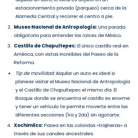
estacionamiento privado (parqueo) cerca de la
Alameda Central y recorrer el centro a pie.
Museo Nacional de Antropología:
Una parada
obligatoria para entender las raíces de México.
Castillo de Chapultepec:
El único castillo real en
América, con vistas increíbles del Paseo de la
Reforma.
Tip de movilidad:
Alquilar un auto es ideal si
planeas visitar el Museo Nacional de Antropología
y el Castillo de Chapultepec el mismo día. El
Bosque donde se encuentra el castillo es enorme
y tener un vehículo te permite moverte entre las
diferentes secciones (1ra y 2da) sin agotarte.
Xochimilco:
Pasea en las coloridas «trajineras» a
través de sus canales ancestrales.