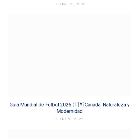
16 FEBRERO, 2026
Guía Mundial de Fútbol 2026: 🇨🇦 Canadá: Naturaleza y
Modernidad
21 ENERO, 2026