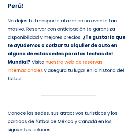
Perú!
No dejes tu transporte al azar en un evento tan
masivo. Reservar con anticipación te garantiza
disponibilidad y mejores precios.
¿Te gustaría que
te ayudemos a cotizar tu alquiler de auto en
alguna de estas sedes para las fechas del
Mundial?
Visita
nuestra web de reservas
internacionales
y asegura tu lugar en la historia del
fútbol.
Conoce las sedes, sus atractivos turísticos y los
partidos de fútbol de México y Canadá en los
siguientes enlaces: