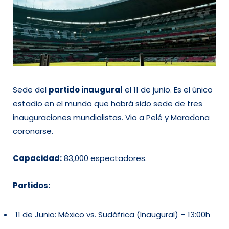
Sede del
partido inaugural
el 11 de junio. Es el único
estadio en el mundo que habrá sido sede de tres
inauguraciones mundialistas. Vio a Pelé y Maradona
coronarse.
Capacidad:
83,000 espectadores.
Partidos:
11 de Junio: México vs. Sudáfrica (Inaugural) – 13:00h