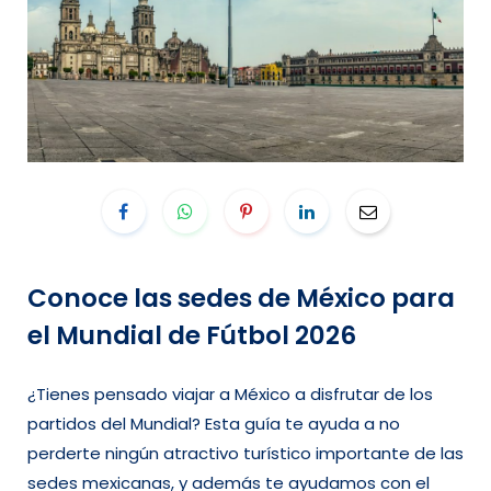
Conoce las sedes de México para
el Mundial de Fútbol 2026
¿Tienes pensado viajar a México a disfrutar de los
partidos del Mundial? Esta guía te ayuda a no
perderte ningún atractivo turístico importante de las
sedes mexicanas, y además te ayudamos con el