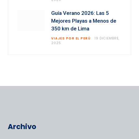
Guía Verano 2026: Las 5
Mejores Playas a Menos de
350 km de Lima
VIAJES POR EL PERÚ
19 DICIEMBRE,
2025
Archivo