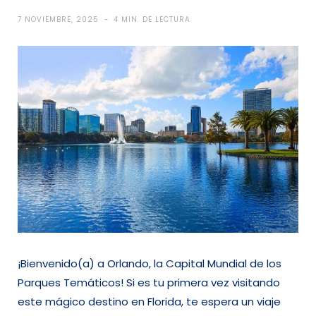
7 NOVIEMBRE, 2025
4 MIN. DE LECTURA
¡Bienvenido(a) a Orlando, la Capital Mundial de los
Parques Temáticos! Si es tu primera vez visitando
este mágico destino en Florida, te espera un viaje