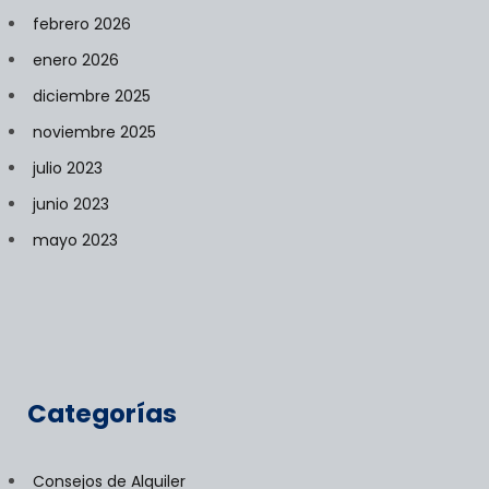
febrero 2026
enero 2026
diciembre 2025
noviembre 2025
julio 2023
junio 2023
mayo 2023
Categorías
Consejos de Alquiler