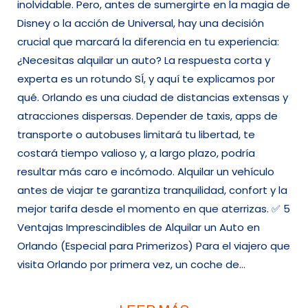
inolvidable. Pero, antes de sumergirte en la magia de
Disney o la acción de Universal, hay una decisión
crucial que marcará la diferencia en tu experiencia:
¿Necesitas alquilar un auto? La respuesta corta y
experta es un rotundo SÍ, y aquí te explicamos por
qué. Orlando es una ciudad de distancias extensas y
atracciones dispersas. Depender de taxis, apps de
transporte o autobuses limitará tu libertad, te
costará tiempo valioso y, a largo plazo, podría
resultar más caro e incómodo. Alquilar un vehículo
antes de viajar te garantiza tranquilidad, confort y la
mejor tarifa desde el momento en que aterrizas. ✅ 5
Ventajas Imprescindibles de Alquilar un Auto en
Orlando (Especial para Primerizos) Para el viajero que
visita Orlando por primera vez, un coche de…