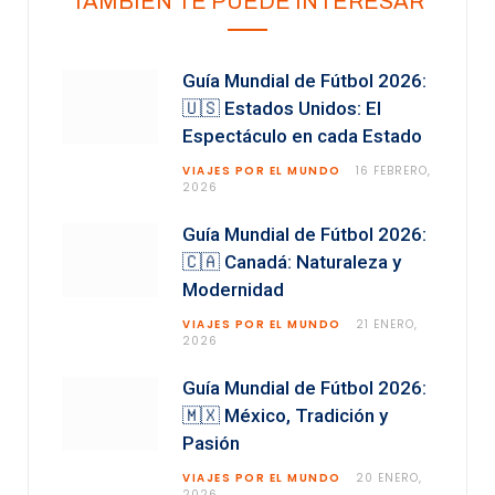
TAMBIEN TE PUEDE INTERESAR
Guía Mundial de Fútbol 2026:
🇺🇸 Estados Unidos: El
Espectáculo en cada Estado
VIAJES POR EL MUNDO
16 FEBRERO,
2026
Guía Mundial de Fútbol 2026:
🇨🇦 Canadá: Naturaleza y
Modernidad
VIAJES POR EL MUNDO
21 ENERO,
2026
Guía Mundial de Fútbol 2026:
🇲🇽 México, Tradición y
Pasión
VIAJES POR EL MUNDO
20 ENERO,
2026