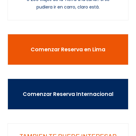
pudiera ir en carro, claro está.
Comenzar Reserva en Lima
Comenzar Reserva Internacional