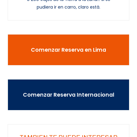
pudiera ir en carro, claro está.
Comenzar Reserva en Lima
Comenzar Reserva Internacional