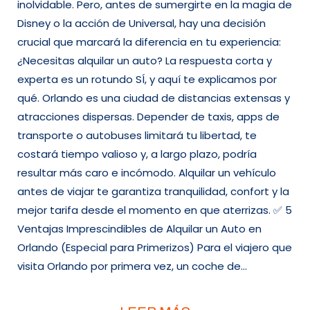
inolvidable. Pero, antes de sumergirte en la magia de
Disney o la acción de Universal, hay una decisión
crucial que marcará la diferencia en tu experiencia:
¿Necesitas alquilar un auto? La respuesta corta y
experta es un rotundo SÍ, y aquí te explicamos por
qué. Orlando es una ciudad de distancias extensas y
atracciones dispersas. Depender de taxis, apps de
transporte o autobuses limitará tu libertad, te
costará tiempo valioso y, a largo plazo, podría
resultar más caro e incómodo. Alquilar un vehículo
antes de viajar te garantiza tranquilidad, confort y la
mejor tarifa desde el momento en que aterrizas. ✅ 5
Ventajas Imprescindibles de Alquilar un Auto en
Orlando (Especial para Primerizos) Para el viajero que
visita Orlando por primera vez, un coche de…