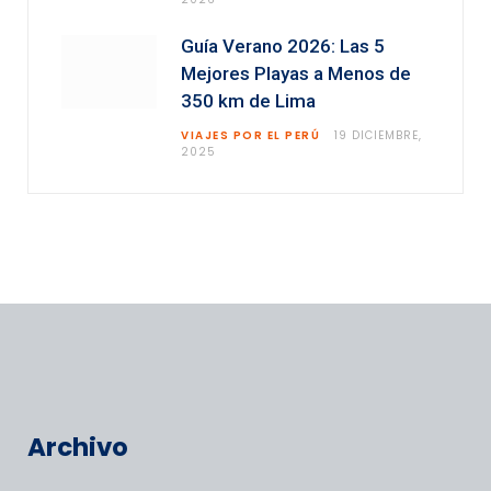
Guía Verano 2026: Las 5
Mejores Playas a Menos de
350 km de Lima
VIAJES POR EL PERÚ
19 DICIEMBRE,
2025
Archivo