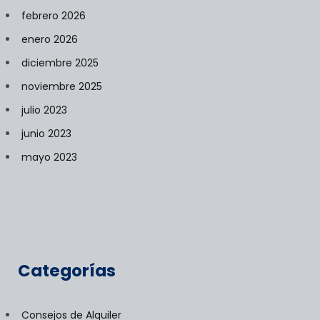
febrero 2026
enero 2026
diciembre 2025
noviembre 2025
julio 2023
junio 2023
mayo 2023
Categorías
Consejos de Alquiler