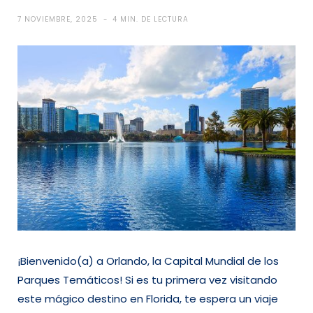
7 NOVIEMBRE, 2025
4 MIN. DE LECTURA
¡Bienvenido(a) a Orlando, la Capital Mundial de los
Parques Temáticos! Si es tu primera vez visitando
este mágico destino en Florida, te espera un viaje