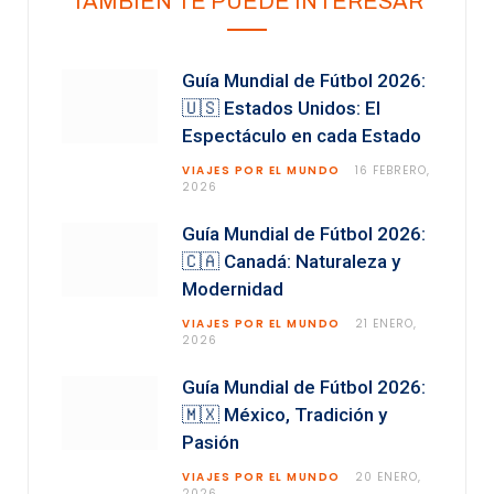
TAMBIEN TE PUEDE INTERESAR
Guía Mundial de Fútbol 2026:
🇺🇸 Estados Unidos: El
Espectáculo en cada Estado
VIAJES POR EL MUNDO
16 FEBRERO,
2026
Guía Mundial de Fútbol 2026:
🇨🇦 Canadá: Naturaleza y
Modernidad
VIAJES POR EL MUNDO
21 ENERO,
2026
Guía Mundial de Fútbol 2026:
🇲🇽 México, Tradición y
Pasión
VIAJES POR EL MUNDO
20 ENERO,
2026