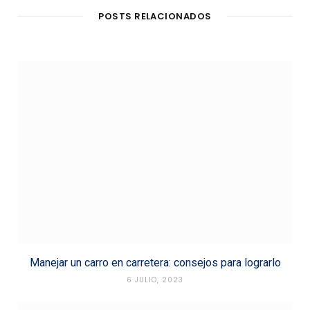
POSTS RELACIONADOS
Manejar un carro en carretera: consejos para lograrlo
6 JULIO, 2023