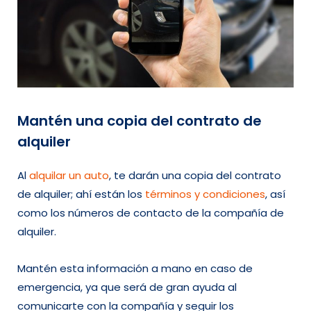
Mantén una copia del contrato de
alquiler
Al
alquilar un auto
, te darán una copia del contrato
de alquiler; ahí están los
términos y condiciones
, así
como los números de contacto de la compañía de
alquiler.
Mantén esta información a mano en caso de
emergencia, ya que será de gran ayuda al
comunicarte con la compañía y seguir los