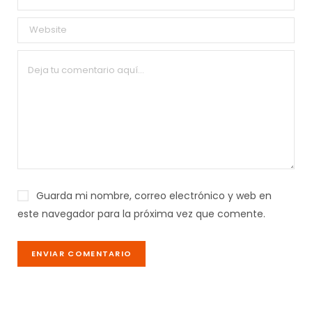
Guarda mi nombre, correo electrónico y web en
este navegador para la próxima vez que comente.