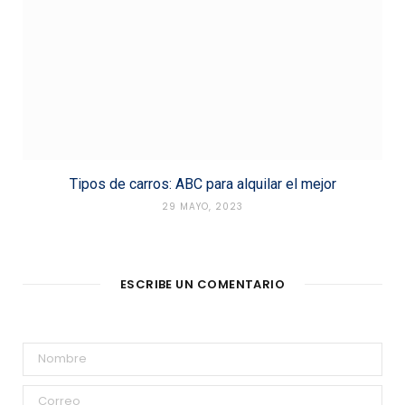
Tipos de carros: ABC para alquilar el mejor
29 MAYO, 2023
ESCRIBE UN COMENTARIO