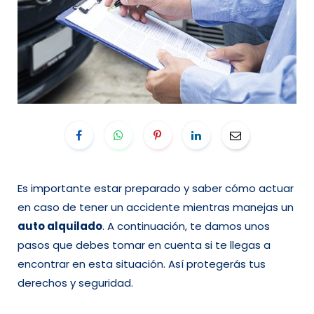
Es importante estar preparado y saber cómo actuar
en caso de tener un accidente mientras manejas un
auto alquilado
. A continuación, te damos unos
pasos que debes tomar en cuenta si te llegas a
encontrar en esta situación. Así protegerás tus
derechos y seguridad.