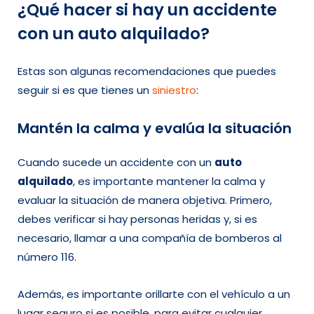
¿Qué hacer si hay un accidente
con un auto alquilado?
Estas son algunas recomendaciones que puedes
seguir si es que tienes un
siniestro
:
Mantén la calma y evalúa la situación
Cuando sucede un accidente con un
auto
alquilado
, es importante mantener la calma y
evaluar la situación de manera objetiva. Primero,
debes verificar si hay personas heridas y, si es
necesario, llamar a una compañía de bomberos al
número 116.
Además, es importante orillarte con el vehículo a un
lugar seguro si es posible, para evitar cualquier