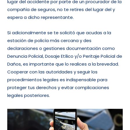
lugar del accidente por parte de un procurador de la
compañía de seguros, no te retires del lugar del y
espera a dicho representante.
Si adicionalmente se te solicitó que acudas a la
estación de policía más cercana y des
declaraciones o gestiones documentación como
Denuncia Policial, Dosaje Etílico y/o Peritaje Policial de
Daños, es importante que lo realices a la brevedad.
Cooperar con las autoridades y seguir los
procedimientos legales es indispensable para
proteger tus derechos y evitar complicaciones
legales posteriores.