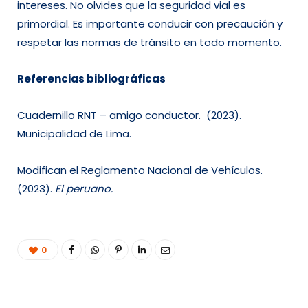
intereses. No olvides que la seguridad vial es
primordial. Es importante conducir con precaución y
respetar las normas de tránsito en todo momento.
Referencias bibliográficas
Cuadernillo RNT – amigo conductor. (2023).
Municipalidad de Lima.
Modifican el Reglamento Nacional de Vehículos.
(2023).
El peruano.
0