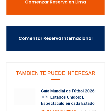
Comenzar Reserva en Lima
Comenzar Reserva Internacional
TAMBIEN TE PUEDE INTERESAR
Guía Mundial de Fútbol 2026:
🇺🇸 Estados Unidos: El
Espectáculo en cada Estado