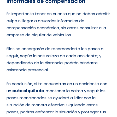
informales de compensación
Es importante tener en cuenta que no debes admitir
culpa ni llegar a acuerdos informales de
compensación económica, sin antes consultar a la
empresa de alquiler de vehículos.
Ellos se encargarán de recomendarte los pasos a
seguir, según la naturaleza de cada accidente; y
dependiendo de la distancia, podrán brindarte
asistencia presencial.
En conclusión, si te encuentras en un accidente con
un
auto alquilado
, mantener la calma y seguir los
pasos mencionados te ayudará a lidiar con la
situación de manera efectiva. Siguiendo estos
pasos, podrás enfrentar la situación y proteger tus